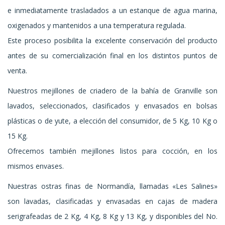
e inmediatamente trasladados a un estanque de agua marina,
oxigenados y mantenidos a una temperatura regulada.
Este proceso posibilita la excelente conservación del producto
antes de su comercialización final en los distintos puntos de
venta.
Nuestros mejillones de criadero de la bahía de Granville son
lavados, seleccionados, clasificados y envasados en bolsas
plásticas o de yute, a elección del consumidor, de 5 Kg, 10 Kg o
15 Kg.
Ofrecemos también mejillones listos para cocción, en los
mismos envases.
Nuestras ostras finas de Normandía, llamadas «Les Salines»
son lavadas, clasificadas y envasadas en cajas de madera
serigrafeadas de 2 Kg, 4 Kg, 8 Kg y 13 Kg, y disponibles del No.